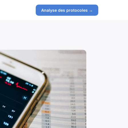
Analyse des protocoles →