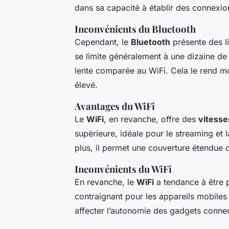
dans sa capacité à établir des connexio
Inconvénients du Bluetooth
Cependant, le
Bluetooth
présente des l
se limite généralement à une dizaine de
lente comparée au WiFi. Cela le rend m
élevé.
Avantages du WiFi
Le
WiFi
, en revanche, offre des
vitesse
supérieure, idéale pour le streaming et
plus, il permet une couverture étendue
Inconvénients du WiFi
En revanche, le
WiFi
a tendance à être
contraignant pour les appareils mobiles 
affecter l’autonomie des gadgets conne