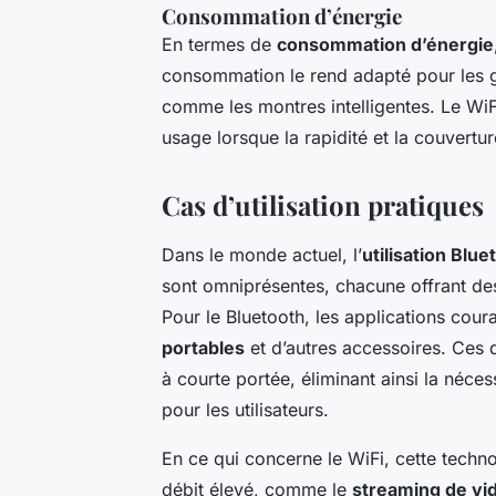
Consommation d’énergie
En termes de
consommation d’énergie
consommation le rend adapté pour les 
comme les montres intelligentes. Le WiF
usage lorsque la rapidité et la couverture
Cas d’utilisation pratiques
Dans le monde actuel, l’
utilisation Blu
sont omniprésentes, chacune offrant des 
Pour le Bluetooth, les applications cour
portables
et d’autres accessoires. Ces d
à courte portée, éliminant ainsi la néc
pour les utilisateurs.
En ce qui concerne le WiFi, cette techno
débit élevé, comme le
streaming de vid