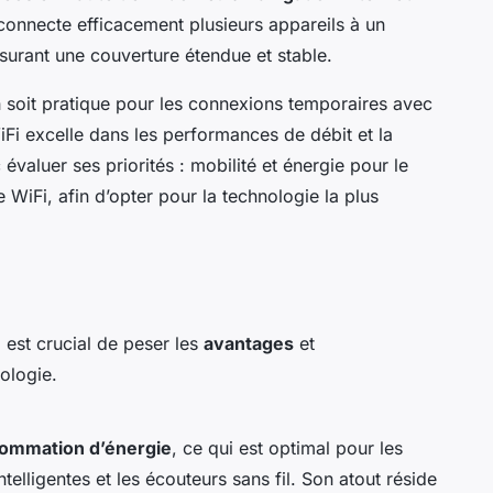
 connecte efficacement plusieurs appareils à un
urant une couverture étendue et stable.
 soit pratique pour les connexions temporaires avec
Fi excelle dans les performances de débit et la
évaluer ses priorités : mobilité et énergie pour le
e WiFi, afin d’opter pour la technologie la plus
il est crucial de peser les
avantages
et
ologie.
sommation d’énergie
, ce qui est optimal pour les
lligentes et les écouteurs sans fil. Son atout réside