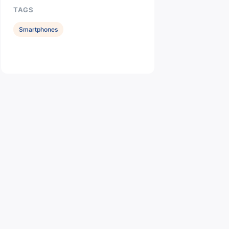
TAGS
Smartphones