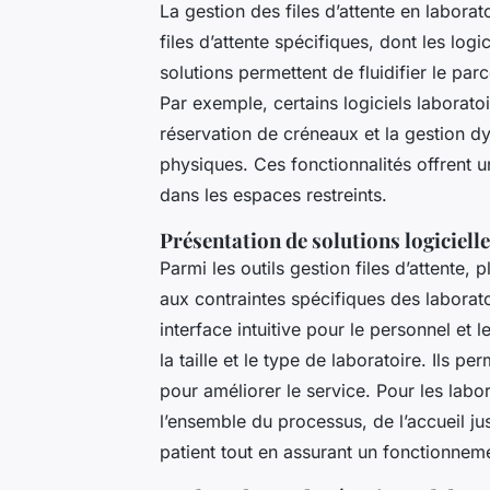
La gestion des files d’attente en laborato
files d’attente spécifiques, dont les logi
solutions permettent de fluidifier le pa
Par exemple, certains logiciels laboratoi
réservation de créneaux et la gestion dyn
physiques. Ces fonctionnalités offrent u
dans les espaces restreints.
Présentation de solutions logiciell
Parmi les outils gestion files d’attente,
aux contraintes spécifiques des laborato
interface intuitive pour le personnel et 
la taille et le type de laboratoire. Ils 
pour améliorer le service. Pour les labo
l’ensemble du processus, de l’accueil ju
patient tout en assurant un fonctionneme