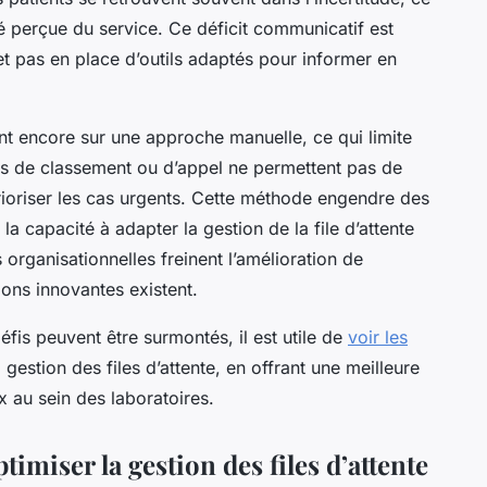
ité perçue du service. Ce déficit communicatif est
t pas en place d’outils adaptés pour informer en
t encore sur une approche manuelle, ce qui limite
nels de classement ou d’appel ne permettent pas de
rioriser les cas urgents. Cette méthode engendre des
la capacité à adapter la gestion de la file d’attente
s organisationnelles freinent l’amélioration de
ions innovantes existent.
s peuvent être surmontés, il est utile de
voir les
gestion des files d’attente, en offrant une meilleure
ux au sein des laboratoires.
imiser la gestion des files d’attente