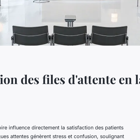
ion des files d'attente en
oire influence directement la satisfaction des patients
ues attentes génèrent stress et confusion, soulignant