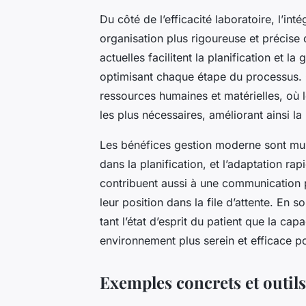
Du côté de l’efficacité laboratoire, l’i
organisation plus rigoureuse et précise 
actuelles facilitent la planification et l
optimisant chaque étape du processus. C
ressources humaines et matérielles, où l
les plus nécessaires, améliorant ainsi la
Les bénéfices gestion moderne sont mult
dans la planification, et l’adaptation ra
contribuent aussi à une communication pl
leur position dans la file d’attente. E
tant l’état d’esprit du patient que la cap
environnement plus serein et efficace pou
Exemples concrets et outils 