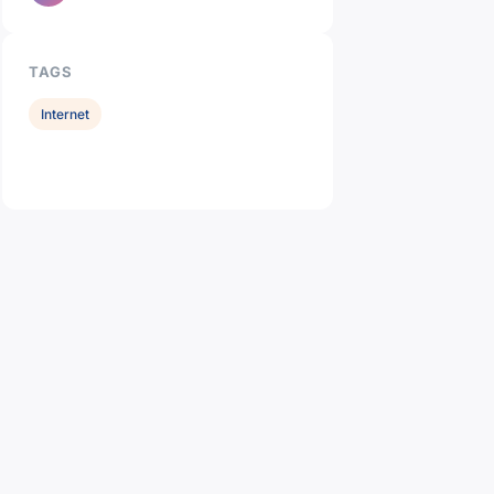
TAGS
Internet