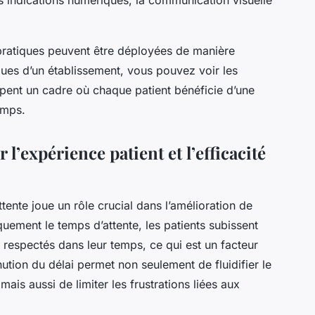
pratiques peuvent être déployées de manière
ques d’un établissement, vous pouvez voir les
pent un cadre où chaque patient bénéficie d’une
emps.
 l’expérience patient et l’efficacité
ttente joue un rôle crucial dans l’amélioration de
quement le temps d’attente, les patients subissent
 respectés dans leur temps, ce qui est un facteur
ution du délai permet non seulement de fluidifier le
mais aussi de limiter les frustrations liées aux