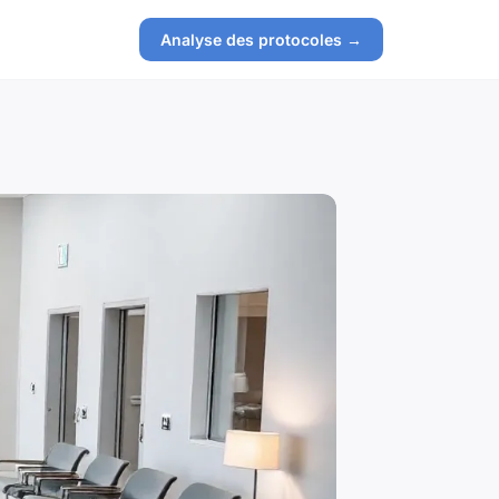
Analyse des protocoles →