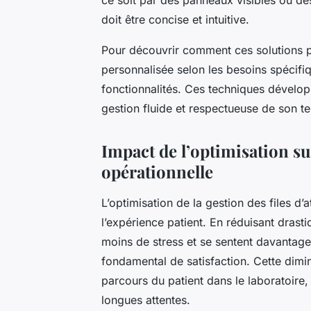
doit être concise et intuitive.
Pour découvrir comment ces solutions 
personnalisée selon les besoins spécifi
fonctionnalités. Ces techniques dévelop
gestion fluide et respectueuse de son t
Impact de l’optimisation sur
opérationnelle
L’optimisation de la gestion des files d’a
l’expérience patient. En réduisant drasti
moins de stress et se sentent davantage
fondamental de satisfaction. Cette dimin
parcours du patient dans le laboratoire, 
longues attentes.