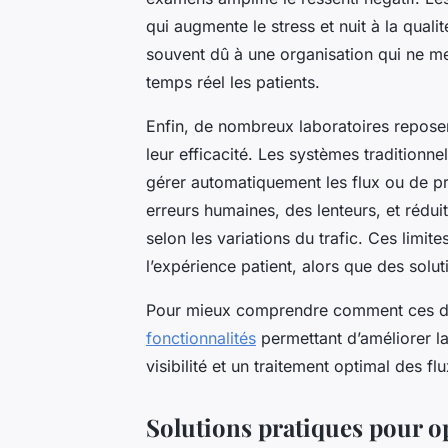
qui augmente le stress et nuit à la qual
souvent dû à une organisation qui ne me
temps réel les patients.
Enfin, de nombreux laboratoires reposen
leur efficacité. Les systèmes tradition
gérer automatiquement les flux ou de p
erreurs humaines, des lenteurs, et réduit 
selon les variations du trafic. Ces limite
l’expérience patient, alors que des solut
Pour mieux comprendre comment ces défi
fonctionnalités
permettant d’améliorer la 
visibilité et un traitement optimal des fl
Solutions pratiques pour opt